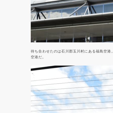
待ち合わせたのは石川郡玉川村にある福島空港
空港だ。