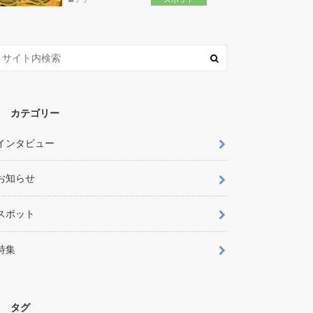
カテゴリー
インタビュー
お知らせ
スポット
特集
タグ