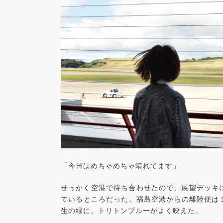
「今日はめちゃめちゃ晴れてます」
せっかく空港で待ち合わせたので、展望デッキ
ているところだった。福島空港からの離陸便は
生の緑に、トリトンブルーがよく映えた。