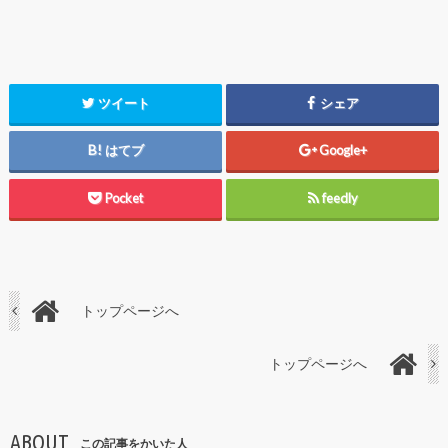
ツイート
シェア
はてブ
Google+
Pocket
feedly
トップページへ
トップページへ
ABOUT
この記事をかいた人