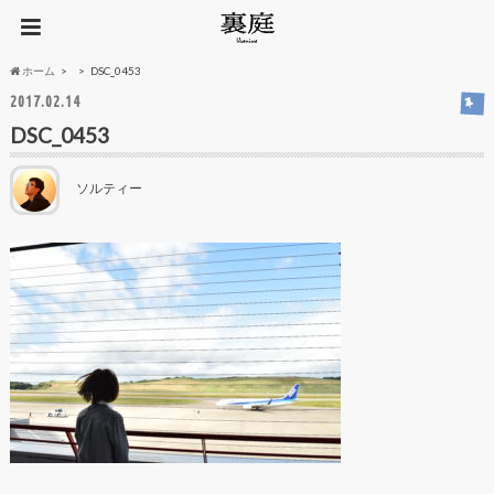
ホーム
DSC_0453
2017.02.14
DSC_0453
ソルティー