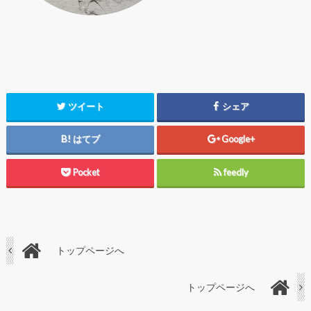
ツイート
シェア
はてブ
Google+
Pocket
feedly
トップページへ
トップページへ