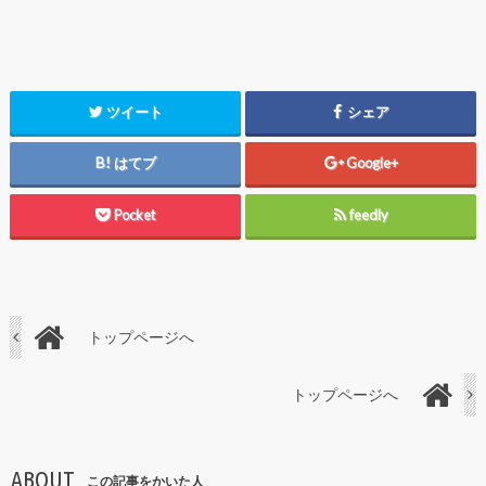
ツイート
シェア
はてブ
Google+
Pocket
feedly
トップページへ
トップページへ
ABOUT
この記事をかいた人