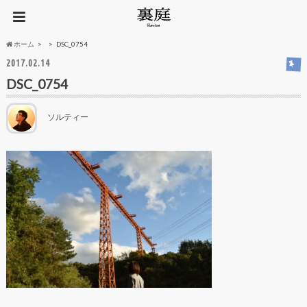
ホーム
DSC_0754
2017.02.14
DSC_0754
ソルティー