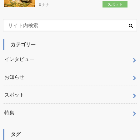
スポット
ナナ
カテゴリー
インタビュー
お知らせ
スポット
特集
タグ