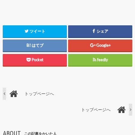
ツイート
シェア
はてブ
Google+
Pocket
feedly
トップページへ
トップページへ
ABOUT
この記事をかいた人