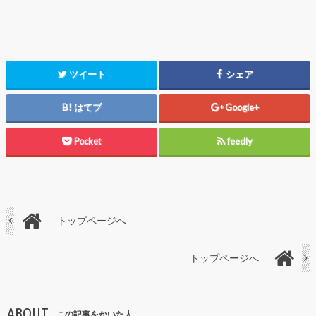
ツイート
シェア
はてブ
Google+
Pocket
feedly
トップページへ
トップページへ
ABOUT
この記事をかいた人