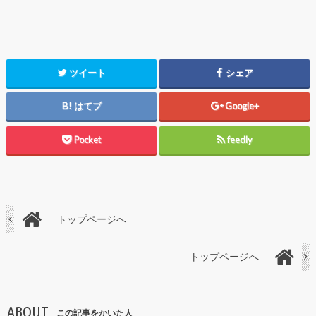
ツイート
シェア
はてブ
Google+
Pocket
feedly
トップページへ
トップページへ
ABOUT
この記事をかいた人