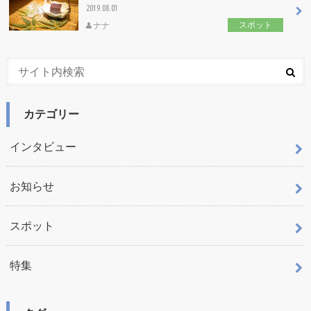
2019.08.01
スポット
ナナ
カテゴリー
インタビュー
お知らせ
スポット
特集